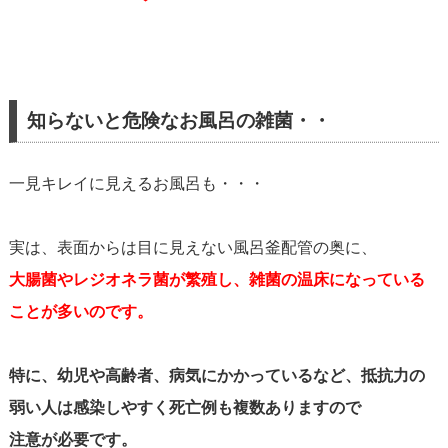
知らないと危険なお風呂の雑菌・・
一見キレイに見えるお風呂も・・・
実は、表面からは目に見えない風呂釜配管の奥に、
大腸菌やレジオネラ菌が繁殖し、雑菌の温床になっている
ことが多いのです。
特に、幼児や高齢者、病気にかかっているなど、抵抗力の
弱い人は感染しやすく
死亡例も複数ありますので
注意が必要です。