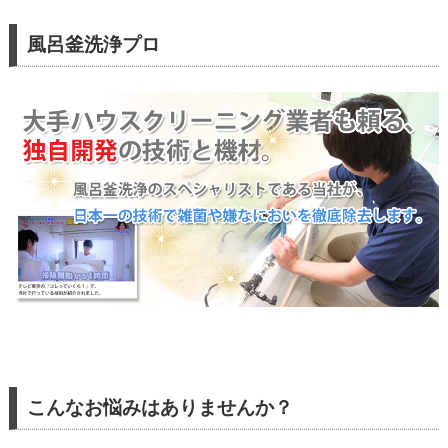
風呂釜洗浄プロ
こんなお悩みはありませんか？