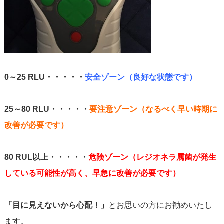
0～25 RLU・・・・・
安全ゾーン（良好な状態です）
25～80 RLU・・・・・
要注意ゾーン（なるべく早い時期に
改善が必要です）
80 RUL以上・・・・・
危険ゾーン（レジオネラ属菌が発生
している可能性が高く、早急に改善が必要です）
「目に見えないから心配！」
とお思いの方にお勧めいたし
ます。