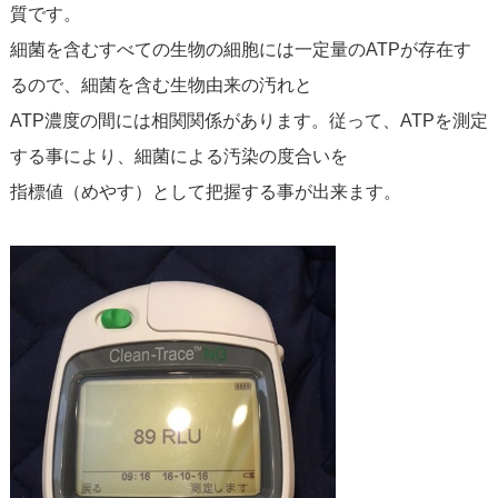
質です。
細菌を含むすべての生物の細胞には一定量のATPが存在す
るので、細菌を含む生物由来の汚れと
ATP濃度の間には相関関係があります。従って、ATPを測定
する事により、細菌による汚染の度合いを
指標値（めやす）として把握する事が出来ます。