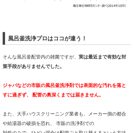
風呂釜洗浄プロはココが違う！
そんな風呂釜配管内の雑菌ですが、
実は最近まで有効な対
策手段がありませんでした。
ジャバなどの市販の風呂釜洗浄剤では表面的な汚れを落と
すに過ぎず、
配管の奥深くまでは届きません。
また、大手ハウスクリーニング業者も、メーカー側の都合
や給湯器の破損を恐れ、 市販の洗浄剤での
対処のみで、ひどい場合は配管ごと取り替えるという方法