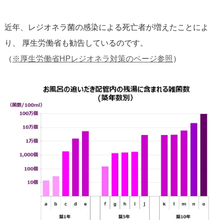
近年、レジオネラ菌の感染による死亡者が増えたことによ
り、 厚生労働省も勧告しているのです。
（
※厚生労働省HPレジオネラ対策のページ参照
）