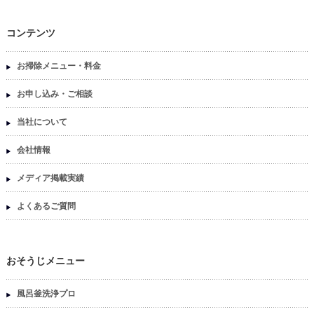
コンテンツ
お掃除メニュー・料金
お申し込み・ご相談
当社について
会社情報
メディア掲載実績
よくあるご質問
おそうじメニュー
風呂釜洗浄プロ