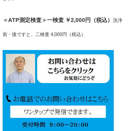
＜ATP測定検査＞一検査 ￥2,000円（税込）
洗浄
前・後ですと、二検査 4,000円（税込）