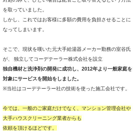
を取っていました。
しかし、これではお客様に多額の費用を負担させることに
なってしまいます。
そこで、現状を嘆いた元大手給湯器メーカー勤務の室谷氏
が、 独立してコーデテーラー株式会社を設立
独自機材と洗浄剤の開発に成功し、2012年より一般家庭を
対象にサービスを開始をしました。
※当社はコーデテーラー社の技術を使った施工会社です。
今では、一般のご家庭だけでなく、
マンション管理会社や
大手ハウスクリーニング業者からも
依頼を頂けるほどです。