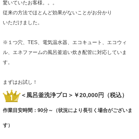
驚いていたお客様。。。
従来の方法でほとんど効果がないことがお分かり
いただけました。
※１つ穴、TES、電気温水器、エコキュート、エコウィ
ル、エネファームの風呂釜追い炊き配管に対応していま
す。
まずはお試し！
＜風呂釜洗浄プロ＞￥20,000円（税込）
作業目安時間：90分～（状況により長引く場合がございま
す）