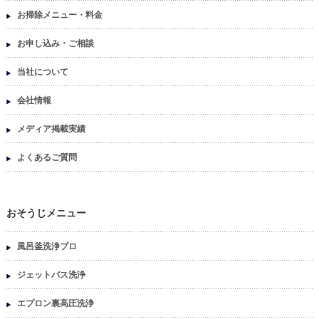
お掃除メニュー・料金
お申し込み・ご相談
当社について
会社情報
メディア掲載実績
よくあるご質問
おそうじメニュー
風呂釜洗浄プロ
ジェットバス洗浄
エプロン裏高圧洗浄