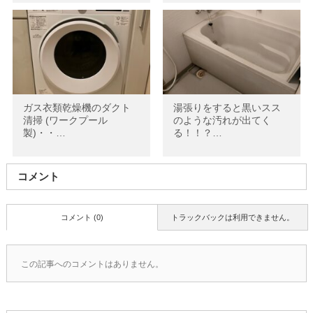
ガス衣類乾燥機のダクト
湯張りをすると黒いスス
清掃 (ワークプール
のような汚れが出てく
製)・・…
る！！？…
コメント
コメント (0)
トラックバックは利用できません。
この記事へのコメントはありません。