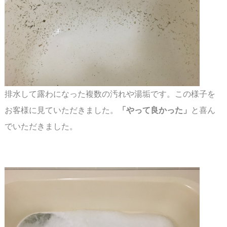
排水して露わになった複数の汚れや湯垢です。この様子を
お客様に見ていただきました。
「やって良かった」
と喜ん
でいただきました。
スペース