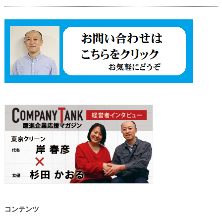
コンテンツ