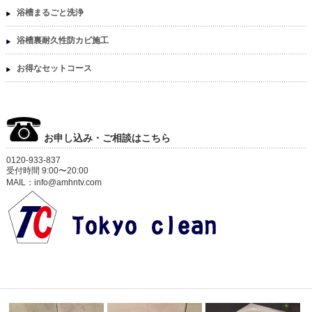
浴槽まるごと洗浄
浴槽裏耐久性防カビ施工
お得なセットコース
お申し込み・ご相談はこちら
0120-933-837
受付時間 9:00〜20:00
MAIL：info@amhntv.com