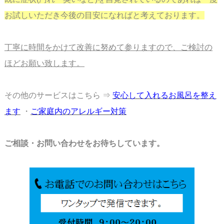
お試しいただき今後の目安に
なればと考えております。
丁寧に時間をかけて改善に努めて参りますので、ご検討の
ほどお願い致します。
その他のサービスはこちら ⇒
安心して入れるお風呂を整え
ます
・
ご家庭内のアレルギー対策
ご相談・お問い合わせをお待ちしています。