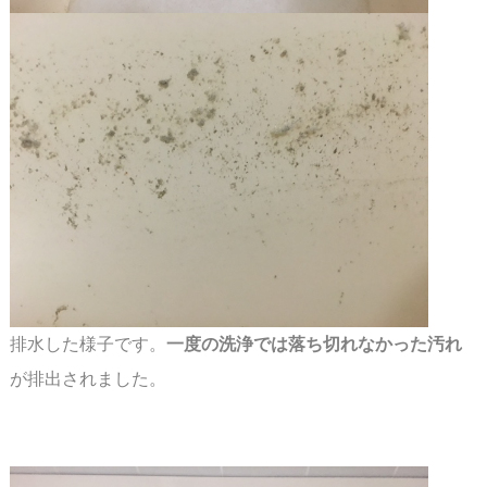
排水した様子です。
一度の洗浄では落ち切れなかった汚れ
が排出されました。
スペース