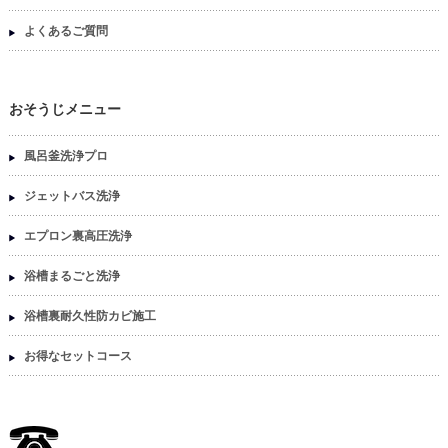
よくあるご質問
おそうじメニュー
風呂釜洗浄プロ
ジェットバス洗浄
エプロン裏高圧洗浄
浴槽まるごと洗浄
浴槽裏耐久性防カビ施工
お得なセットコース