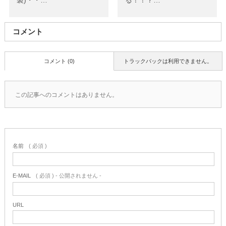
製)・・…
る！！？…
コメント
コメント (0)
トラックバックは利用できません。
この記事へのコメントはありません。
名前
( 必須 )
E-MAIL
( 必須 ) - 公開されません -
URL