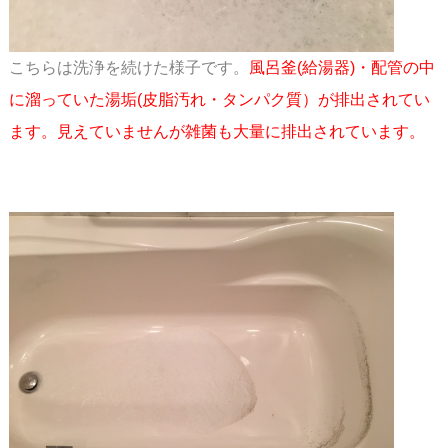
こちらは洗浄を続けた様子です。
風呂釜(給湯器)・配管の中
に溜っていた湯垢(皮脂汚れ・タンパク質）が
排出されてい
ます。見えていませんが雑菌も大量に排出されています。
スペース