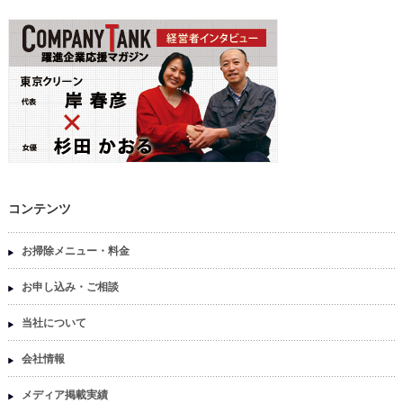
コンテンツ
お掃除メニュー・料金
お申し込み・ご相談
当社について
会社情報
メディア掲載実績