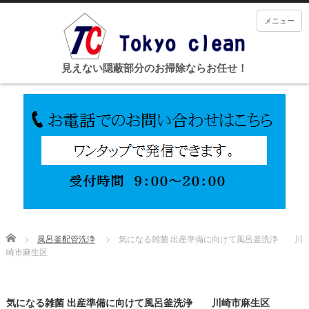
メニュー
見えない隠蔽部分のお掃除ならお任せ！
Home
風呂釜配管洗浄
気になる雑菌 出産準備に向けて風呂釜洗浄 川
崎市麻生区
気になる雑菌 出産準備に向けて風呂釜洗浄 川崎市麻生区