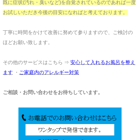
既に症状(汚れ・臭いなど)を自覚されているのであれば一度
お試しいただき今後の目安に
なればと考えております。
丁寧に時間をかけて改善に努めて参りますので、ご検討の
ほどお願い致します。
その他のサービスはこちら ⇒
安心して入れるお風呂を整え
ます
・
ご家庭内のアレルギー対策
ご相談・お問い合わせをお待ちしています。