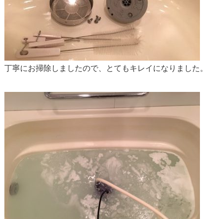
丁寧にお掃除しましたので、とてもキレイになりました。