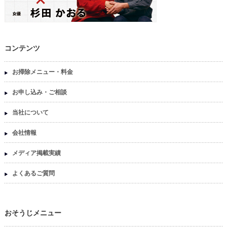
コンテンツ
お掃除メニュー・料金
お申し込み・ご相談
当社について
会社情報
メディア掲載実績
よくあるご質問
おそうじメニュー