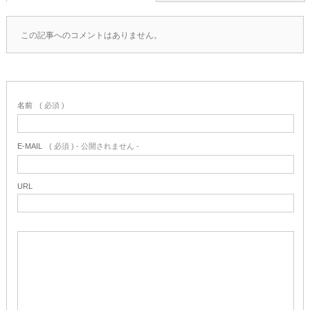
この記事へのコメントはありません。
名前
( 必須 )
E-MAIL
( 必須 ) - 公開されません -
URL