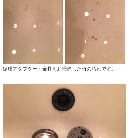
循環アダプター・金具をお掃除した時の汚れです。