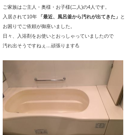
ご家族はご主人・奥様・お子様(二人)の4人です。
入居されて10年
「最近、風呂釜から汚れが出てきた」
と
お困りでご依頼が御座いました。
日々、入浴剤をお使いとおっしゃっていましたので
汚れ出そうですねぇ…頑張ります💪