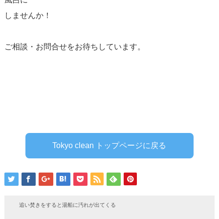
しませんか！
ご相談・お問合せをお待ちしています。
Tokyo clean トップページに戻る
追い焚きをすると湯船に汚れが出てくる