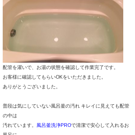
配管を濯いで、お湯の状態を確認して作業完了です。
お客様に確認してもらいOKをいただきました。
ありがとうございました。
普段は気にしていない風呂釜の汚れ キレイに見えても配管
の中は
汚れています。
風呂釜洗浄PRO
で清潔で安心して入れるお
風呂に