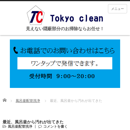
メニュー
見えない隠蔽部分のお掃除ならお任せ！
Home
風呂釜配管洗浄
最近、風呂釜から汚れが出てきた
最近、風呂釜から汚れが出てきた
風呂釜配管洗浄
コメントを書く