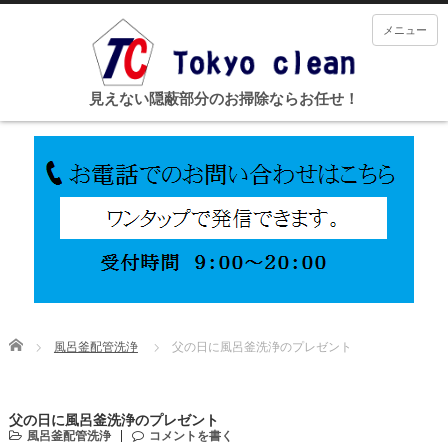
メニュー
見えない隠蔽部分のお掃除ならお任せ！
Home
風呂釜配管洗浄
父の日に風呂釜洗浄のプレゼント
父の日に風呂釜洗浄のプレゼント
風呂釜配管洗浄
コメントを書く