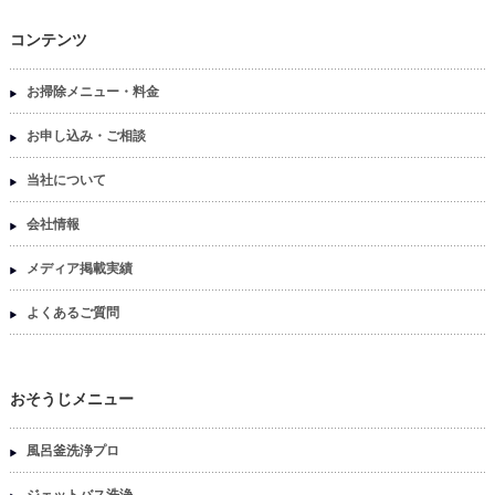
コンテンツ
お掃除メニュー・料金
お申し込み・ご相談
当社について
会社情報
メディア掲載実績
よくあるご質問
おそうじメニュー
風呂釜洗浄プロ