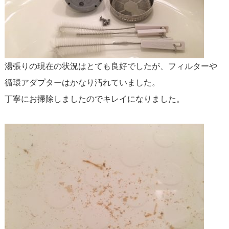
湯張りの現在の状況はとても良好でしたが、フィルターや
循環アダプターはかなり汚れていました。
丁寧にお掃除しましたのでキレイになりました。