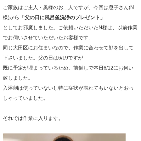
ご家族はご主人・奥様のお二人ですが、今回は息子さん(N
様)から
「父の日に風呂釜洗浄のプレゼント」
としてお邪魔しました。ご依頼いただいたN様は、以前作業
でお伺いさせていただいたお客様です。
同じ大田区にお住まいなので、作業に合わせて顔を出して
下さいました。父の日は6/19ですが
既に予定が埋まっているため、前倒しで本日6/12にお伺い
致しました。
入浴剤は使っていないし特に症状が表れてもいないとおっ
しゃっていました。
それでは作業に入ります。