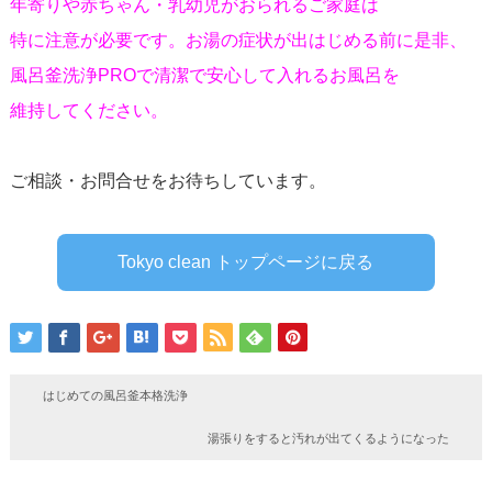
年寄りや赤ちゃん・乳幼児がおられるご家庭は
特に注意が必要です。お湯の症状が出はじめる前に是非、
風呂釜洗浄PROで清潔で安心して入れるお風呂を
維持してください。
ご相談・お問合せをお待ちしています。
Tokyo clean トップページに戻る
はじめての風呂釜本格洗浄
湯張りをすると汚れが出てくるようになった