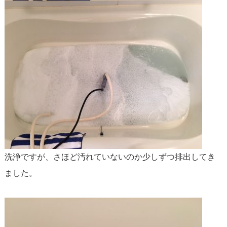
洗浄ですが、さほど汚れていないのか少しずつ排出してき
ました。