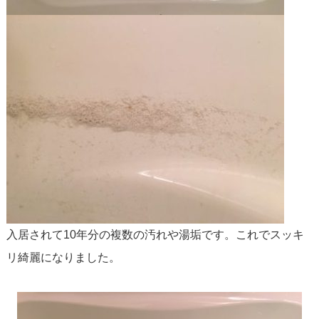
入居されて10年分の複数の汚れや湯垢です。これでスッキ
リ綺麗になりました。