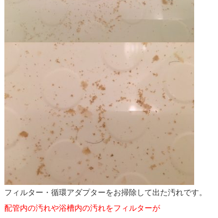
フィルター・循環アダプターをお掃除して出た汚れです。
配管内の汚れや浴槽内の汚れをフィルターが