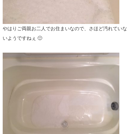
やはりご両親お二人でお住まいなので、さほど汚れていな
いようですねぇ 🙂