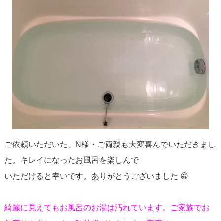
ご依頼いただいた、N様・ご両親も大変喜んでいただきまし
た。キレイになったお風呂を楽しんで
いただけると幸いです。ありがとうございました 😀
綺麗に見えてもお風呂のお湯は汚れています。ご家族でお