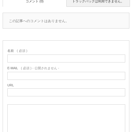
コメント (0)
トラックバックは利用できません。
この記事へのコメントはありません。
名前
( 必須 )
E-MAIL
( 必須 ) - 公開されません -
URL