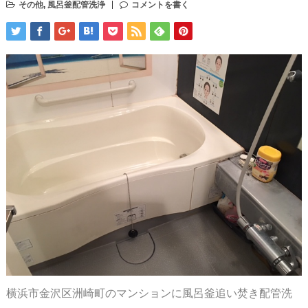
その他
,
風呂釜配管洗浄
コメントを書く
横浜市金沢区洲崎町のマンションに風呂釜追い焚き配管洗