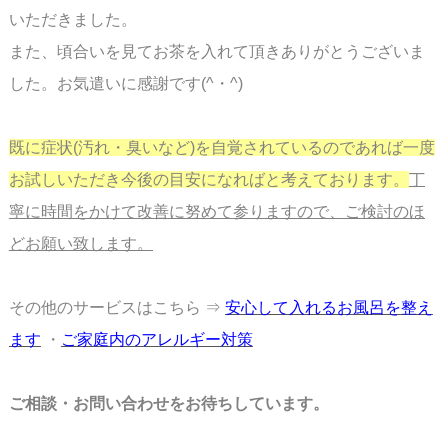
いただきました。
また、頃合いを見てお茶を入れて頂きありがとうございま
した。お気遣いに感謝です(^・^)
既に症状(汚れ・臭いなど)を自覚されているのであれば一度
お試しいただき今後の
目安になればと考えております。
丁
寧に時間をかけて改善に努めて参りますので、ご検討のほ
どお願い致します。
その他のサービスはこちら ⇒
安心して入れるお風呂を整え
ます
・
ご家庭内のアレルギー対策
ご相談・お問い合わせをお待ちしています。