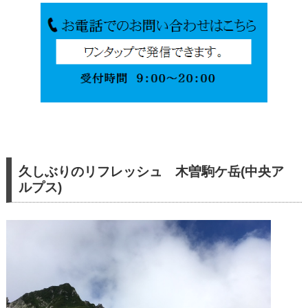
久しぶりのリフレッシュ 木曽駒ケ岳(中央ア
ルプス)