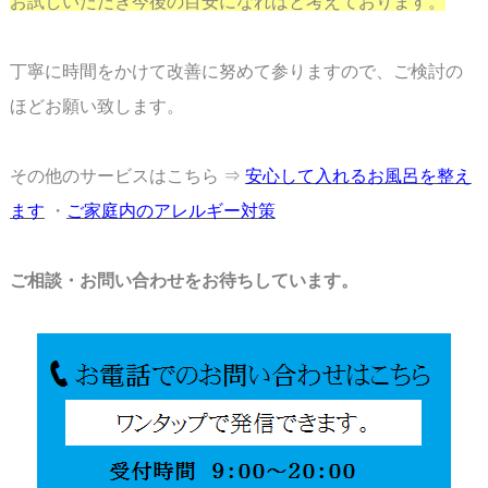
お試しいただき今後の目安に
なればと考えております。
丁寧に時間をかけて改善に努めて参りますので、ご検討の
ほどお願い致します。
その他のサービスはこちら ⇒
安心して入れるお風呂を整え
ます
・
ご家庭内のアレルギー対策
ご相談・お問い合わせをお待ちしています。