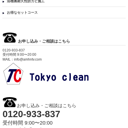
浴槽裏耐久性防カビ施工
お得なセットコース
お申し込み・ご相談はこちら
0120-933-837
受付時間 9:00〜20:00
MAIL：info@amhntv.com
お申し込み・ご相談はこちら
0120-933-837
受付時間 9:00〜20:00