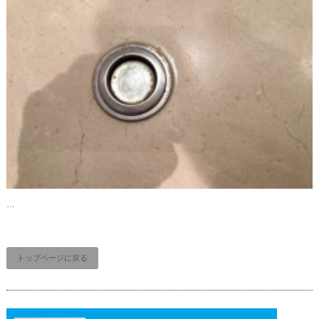
…
トップページに戻る