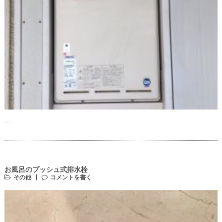
…
お風呂のプッシュ式排水栓
その他
コメントを書く