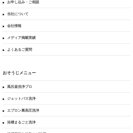
お申し込み・ご相談
当社について
会社情報
メディア掲載実績
よくあるご質問
おそうじメニュー
風呂釜洗浄プロ
ジェットバス洗浄
エプロン裏高圧洗浄
浴槽まるごと洗浄