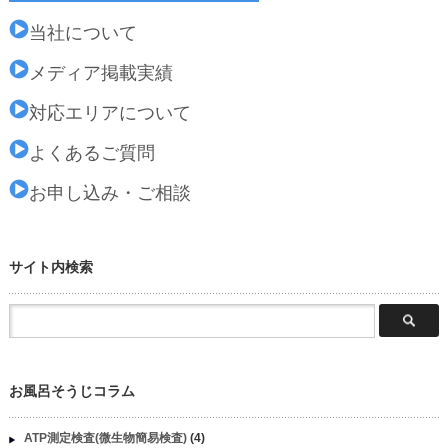
当社について
メディア掲載実績
対応エリアについて
よくあるご質問
お申し込み・ご相談
サイト内検索
お風呂そうじコラム
ATP測定検査(微生物簡易検査)
(4)