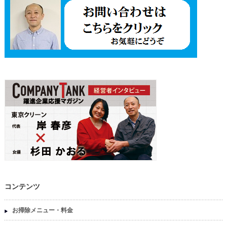
コンテンツ
お掃除メニュー・料金