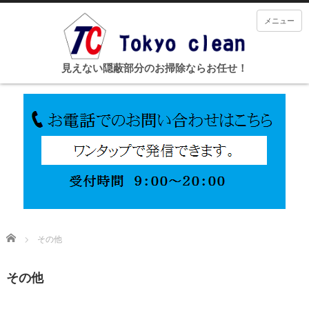
メニュー
見えない隠蔽部分のお掃除ならお任せ！
Home
その他
その他