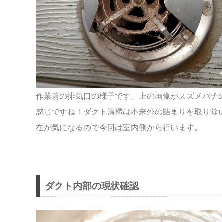
作業前の排気口の様子です。上の画像がスズメバチ
感じですね！ダクト清掃は本来外の詰まりを取り除
在が気になるので今回は室内側から行います。
ダクト内部の現状確認