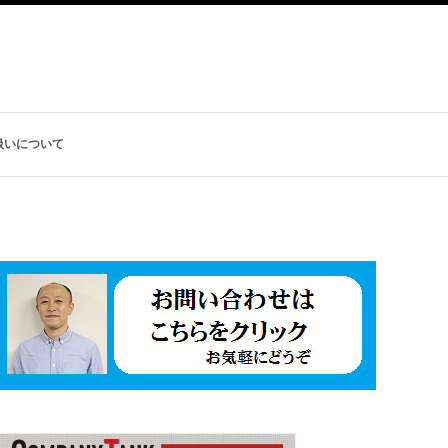
扱いについて