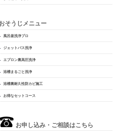
おそうじメニュー
風呂釜洗浄プロ
ジェットバス洗浄
エプロン裏高圧洗浄
浴槽まるごと洗浄
浴槽裏耐久性防カビ施工
お得なセットコース
お申し込み・ご相談はこちら