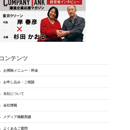
コンテンツ
お掃除メニュー・料金
お申し込み・ご相談
当社について
会社情報
メディア掲載実績
よくあるご質問