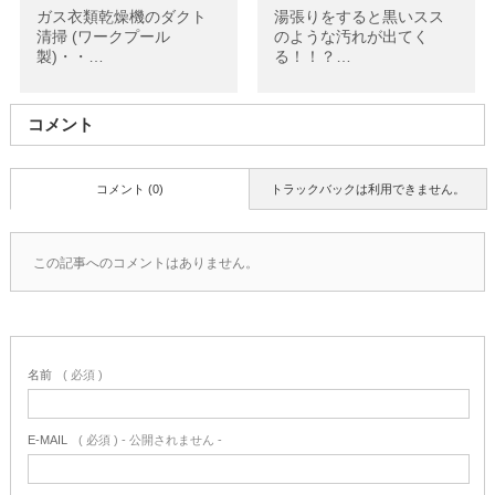
ガス衣類乾燥機のダクト
湯張りをすると黒いスス
清掃 (ワークプール
のような汚れが出てく
製)・・…
る！！？…
コメント
コメント (0)
トラックバックは利用できません。
この記事へのコメントはありません。
名前
( 必須 )
E-MAIL
( 必須 ) - 公開されません -