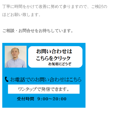
丁寧に時間をかけて改善に努めて参りますので、ご検討の
ほどお願い致します。
ご相談・お問合せをお待ちしています。