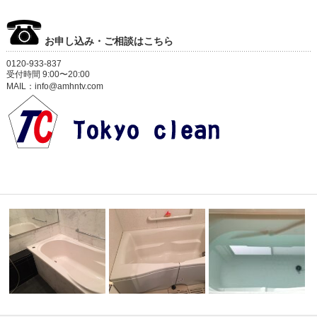
お申し込み・ご相談はこちら
0120-933-837
受付時間 9:00〜20:00
MAIL：info@amhntv.com