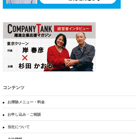
コンテンツ
お掃除メニュー・料金
お申し込み・ご相談
当社について