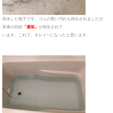
排水した様子です。ゴムの黒い汚れも排出されましたが、
本来の目的
「湯垢」
が排出されて
います。これで、キレイ✨になったと思います。
スペース