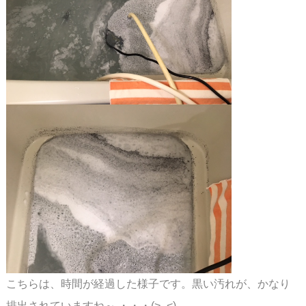
こちらは、時間が経過した様子です。黒い汚れが、かなり
排出されていますね～ ・・・(>_<)