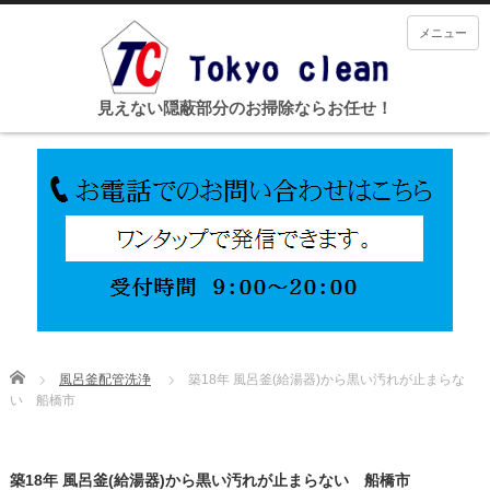
メニュー
見えない隠蔽部分のお掃除ならお任せ！
Home
風呂釜配管洗浄
築18年 風呂釜(給湯器)から黒い汚れが止まらな
い 船橋市
築18年 風呂釜(給湯器)から黒い汚れが止まらない 船橋市