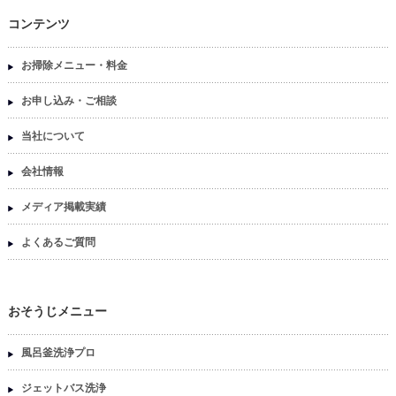
コンテンツ
お掃除メニュー・料金
お申し込み・ご相談
当社について
会社情報
メディア掲載実績
よくあるご質問
おそうじメニュー
風呂釜洗浄プロ
ジェットバス洗浄