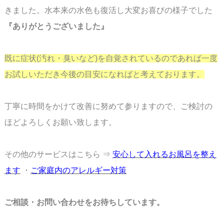
きました。水本来の水色も
復活し大変お喜びの様子でした
『ありがとうございました』
既に症状(汚れ・臭いなど)を自覚されているのであれば一度
お試しいただき今後の目安に
なればと考えております。
丁寧に時間をかけて改善に努めて参りますので、ご検討の
ほどよろしくお願い致します。
その他のサービスはこちら ⇒
安心して入れるお風呂を整え
ます
・
ご家庭内のアレルギー対策
ご相談・お問い合わせをお待ちしています。