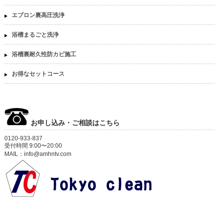
エプロン裏高圧洗浄
浴槽まるごと洗浄
浴槽裏耐久性防カビ施工
お得なセットコース
お申し込み・ご相談はこちら
0120-933-837
受付時間 9:00〜20:00
MAIL：info@amhntv.com