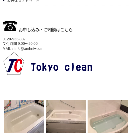
お申し込み・ご相談はこちら
0120-933-837
受付時間 9:00〜20:00
MAIL：info@amhntv.com