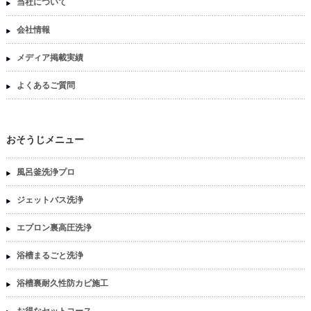
当社について
会社情報
メディア掲載実績
よくあるご質問
おそうじメニュー
風呂釜洗浄プロ
ジェットバス洗浄
エプロン裏高圧洗浄
浴槽まるごと洗浄
浴槽裏耐久性防カビ施工
お得なセットコース