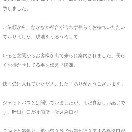
致しました。
ご依頼から、なかなか都合が合わず長らくお待ちいただい
ておりました。現地をうるうろして
いると玄関からお客様が出て来られ案内されました。長ら
くお待たせしてる事を伝え『陳謝』
快く受け入れていただきました『ありがとうございます』
ジェットバスとは聞いていましたが、まだ真新しい感じで
す。吐出し口が４箇所・吸込み口が
２箇所と湯張り・追い焚き等でお湯が行き来する循環口が