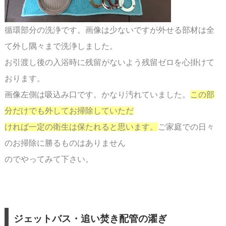
循環部分の洗浄です。画像は少ないですが外せる部材は全
て外し隅々まで洗浄しました。
お引渡し後の入浴時に残留がないよう残留ゼロを心掛けて
おります。
画像左側は吸込み口です。かなり汚れていました。
この部
分だけでも外してお掃除していただ
ければ一定の衛生は保たれると思います。
ご家庭での日々
のお掃除に勝るものはありません
のでやってみて下さい。
ジェットバス・追い焚き配管の濯ぎ