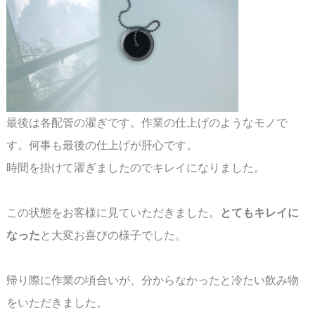
最後は各配管の濯ぎです。作業の仕上げのようなモノで
す。何事も最後の仕上げが肝心です。
時間を掛けて濯ぎましたのでキレイになりました。
この状態をお客様に見ていただきました。
とてもキレイに
なった
と大変お喜びの様子でした。
帰り際に作業の頃合いが、分からなかったと冷たい飲み物
をいただきました。