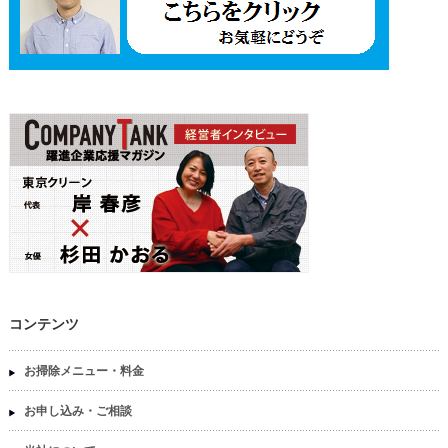
コンテンツ
お掃除メニュー・料金
お申し込み・ご相談