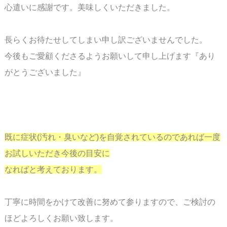
心遣いに感謝です。美味しくいただきました。
長らくお待たせしてしまい申し訳ございませんでした。
今後もご愛顧くださるようお願いして申し上げます『あり
がとうございました』
スペース
既に症状(汚れ・臭いなど)を自覚されているのであれば一度
お試しいただき今後の目安に
なればと考えております。
丁寧に時間をかけて改善に努めて参りますので、ご検討の
ほどよろしくお願い致します。