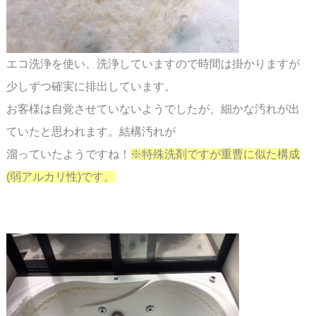
エコ洗浄を使い、洗浄していますので時間は掛かりますが
少しずつ確実に排出しています。
お客様は自覚させていないようでしたが、細かな汚れが出
ていたと思われます。結構汚れが
溜っていたようですね！
※特殊洗剤ですが重曹に似た構成
(弱アルカリ性)です。
スペース