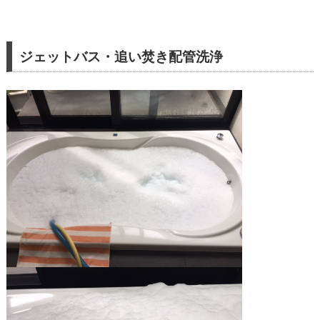
ジェットバス・追い焚き配管洗浄