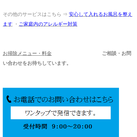
その他のサービスはこちら ⇒
安心して入れるお風呂を整え
ます
・
ご家庭内のアレルギー対策
スペース
お掃除メニュー・料金
ご相談・お問
い合わせをお待ちしています。
お待ちしています。