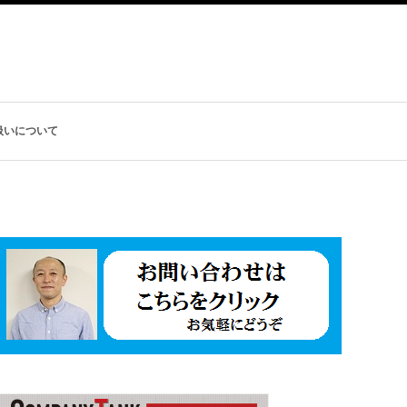
扱いについて