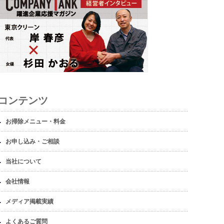
コンテンツ
お掃除メニュー・料金
お申し込み・ご相談
当社について
会社情報
メディア掲載実績
よくあるご質問