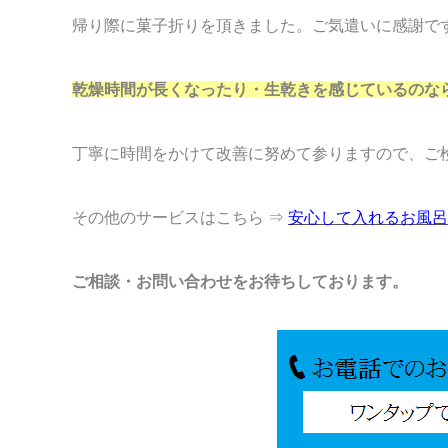
帰り際に菓子折りを頂きました。ご気遣いに感謝で
乾燥時間が長くなったり・生乾きを感じているのな
丁寧に時間をかけて改善に努めて参りますので、ご
その他のサービスはこちら ⇒
安心して入れるお風呂
ご相談・お問い合わせをお待ちしております。