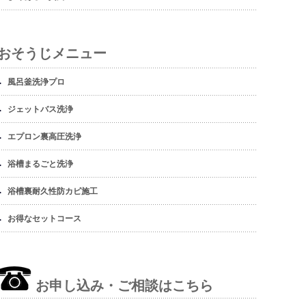
おそうじメニュー
風呂釜洗浄プロ
ジェットバス洗浄
エプロン裏高圧洗浄
浴槽まるごと洗浄
浴槽裏耐久性防カビ施工
お得なセットコース
お申し込み・ご相談はこちら