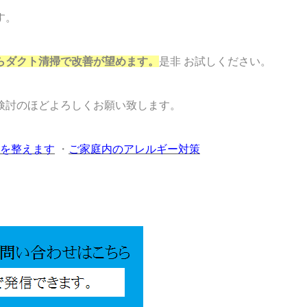
す。
らダクト清掃で改善が望めます。
是非 お試しください。
検討のほどよろしくお願い致します。
を整えます
・
ご家庭内のアレルギー対策