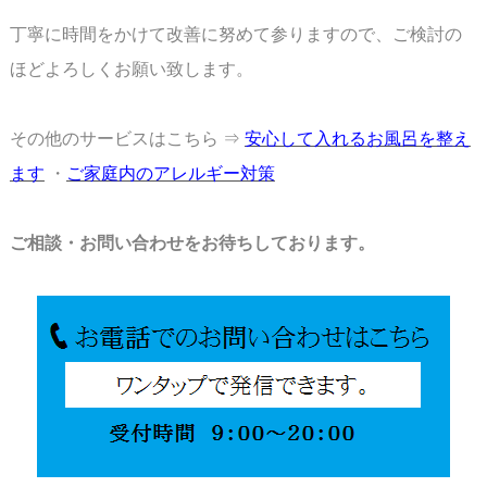
丁寧に時間をかけて改善に努めて参りますので、ご検討の
ほどよろしくお願い致します。
その他のサービスはこちら ⇒
安心して入れるお風呂を整え
ます
・
ご家庭内のアレルギー対策
ご相談・お問い合わせをお待ちしております。