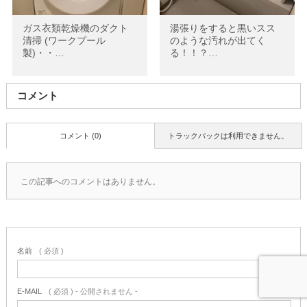
ガス衣類乾燥機のダクト
湯張りをすると黒いスス
清掃 (ワークプール
のような汚れが出てく
製)・・…
る！！？…
コメント
コメント (0)
トラックバックは利用できません。
この記事へのコメントはありません。
名前
( 必須 )
E-MAIL
( 必須 ) - 公開されません -