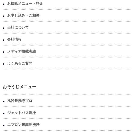
お掃除メニュー・料金
お申し込み・ご相談
当社について
会社情報
メディア掲載実績
よくあるご質問
おそうじメニュー
風呂釜洗浄プロ
ジェットバス洗浄
エプロン裏高圧洗浄