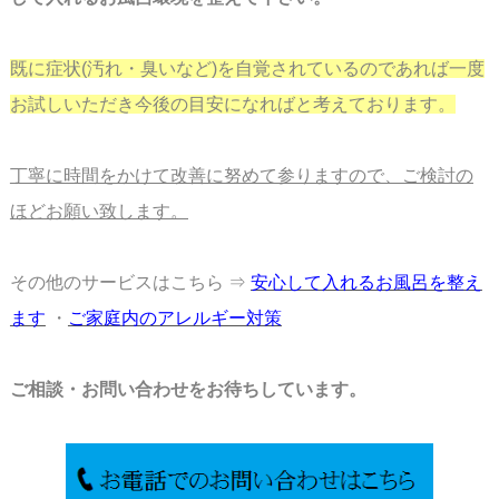
既に症状(汚れ・臭いなど)を自覚されているのであれば一度
お試しいただき今後の目安に
なればと考えております。
丁寧に時間をかけて改善に努めて参りますので、ご検討の
ほどお願い致します。
その他のサービスはこちら ⇒
安心して入れるお風呂を整え
ます
・
ご家庭内のアレルギー対策
ご相談・お問い合わせをお待ちしています。