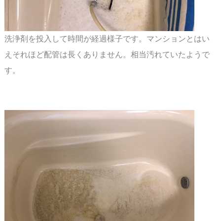
洗浄剤を投入して時間が経過様子です。マンションとはい
えそれほど配管は長くありません。
相当汚れていたようで
す。
スペース