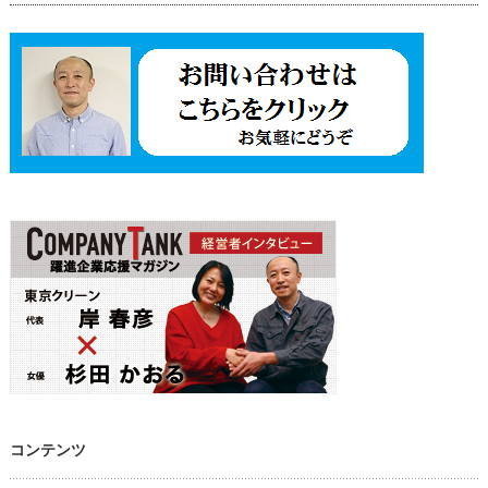
コンテンツ