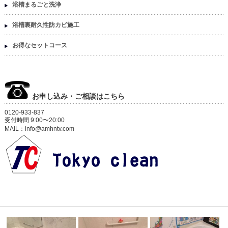
浴槽まるごと洗浄
浴槽裏耐久性防カビ施工
お得なセットコース
お申し込み・ご相談はこちら
0120-933-837
受付時間 9:00〜20:00
MAIL：info@amhntv.com