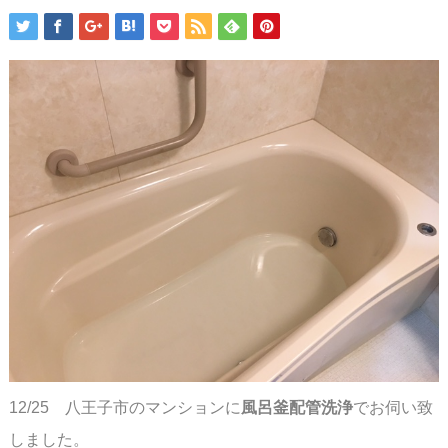
12/25 八王子市のマンションに
風呂釜配管洗浄
でお伺い致
しました。