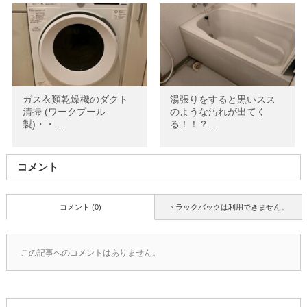
ガス衣類乾燥機のダクト
湯張りをすると黒いスス
清掃 (ワークプール
のような汚れが出てく
製)・・…
る！！？…
コメント
コメント (0)
トラックバックは利用できません。
この記事へのコメントはありません。