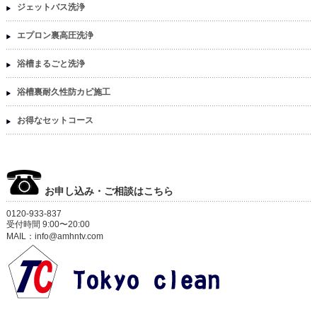
ジェットバス洗浄
エプロン裏高圧洗浄
浴槽まるごと洗浄
浴槽裏耐久性防カビ施工
お得なセットコース
お申し込み・ご相談はこちら
0120-933-837
受付時間 9:00〜20:00
MAIL：info@amhntv.com