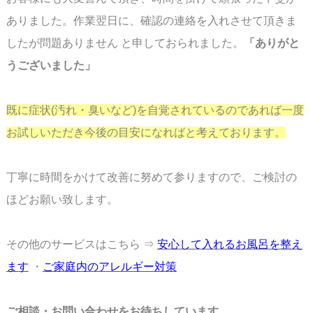
ありました。作業翌日に、確認の連絡を入れさせて頂きま
したが問題ありません と申しておられました。
「
ありがと
うございました」
既に症状(汚れ・臭いなど)を自覚されているのであれば一度
お試しいただき今後の目安に
なればと考えております。
丁寧に時間をかけて改善に努めて参りますので、ご検討の
ほどお願い致します。
その他のサービスはこちら ⇒
安心して入れるお風呂を整え
ます
・
ご家庭内のアレルギー対策
ご相談・お問い合わせをお待ちしています。