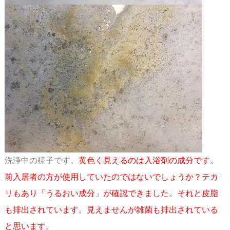
洗浄中の様子です。
黄色く見えるのは入浴剤の成分です。
前入居者の方が使用していたのでは
ないでしょうか？テカ
リもあり「うるおい成分」が確認できました。
それと皮脂
も排出されています。見えませんが雑菌も排出されている
と思います。