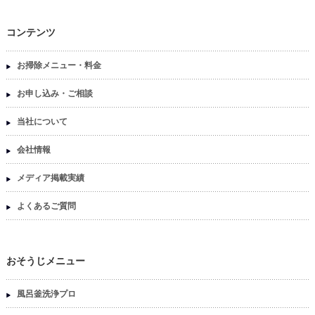
コンテンツ
お掃除メニュー・料金
お申し込み・ご相談
当社について
会社情報
メディア掲載実績
よくあるご質問
おそうじメニュー
風呂釜洗浄プロ