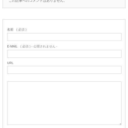
この記事へのコメントはありません。
名前
( 必須 )
E-MAIL
( 必須 ) - 公開されません -
URL