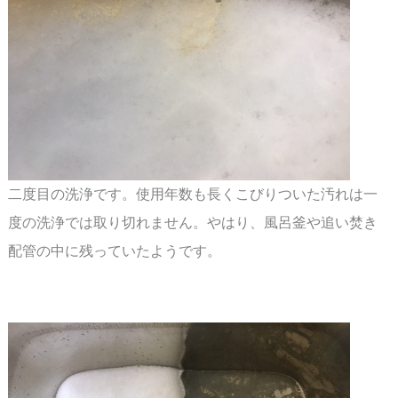
二度目の洗浄です。使用年数も長くこびりついた汚れは一
度の洗浄では取り切れません。やはり、風呂釜や追い焚き
配管の中に残っていたようです。
スペース