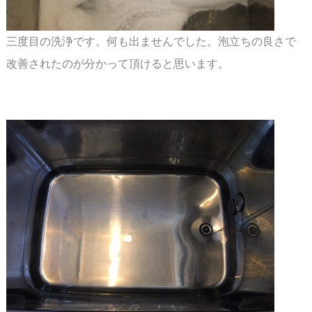
三度目の洗浄です。何も出ませんでした。泡立ちの良さで
改善されたのが分かって頂けると思います。
スペース