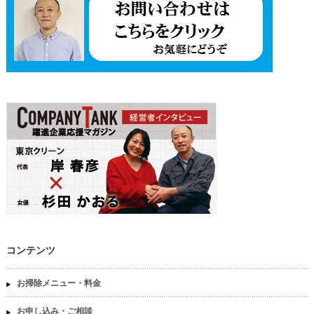
コンテンツ
お掃除メニュー・料金
お申し込み・ご相談