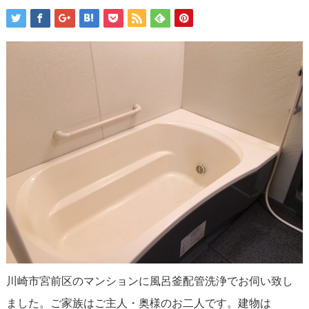
川崎市宮前区のマンションに風呂釜配管洗浄でお伺い致し
ました。ご家族はご主人・奥様のお二人です。建物は