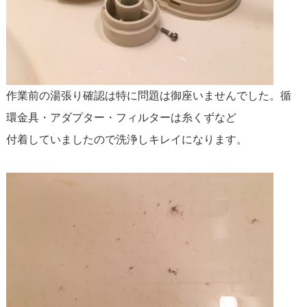
作業前の湯張り確認は特に問題は御座いませんでした。循
環金具・アダプター・フィルターは糸くずなど
付着していましたので洗浄しキレイになります。