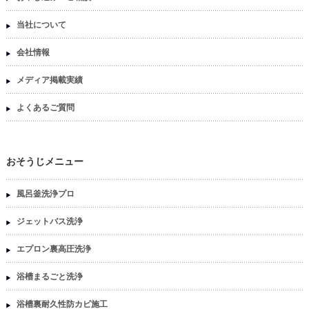
当社について
会社情報
メディア掲載実績
よくあるご質問
おそうじメニュー
風呂釜洗浄プロ
ジェットバス洗浄
エプロン裏高圧洗浄
浴槽まるごと洗浄
浴槽裏耐久性防カビ施工