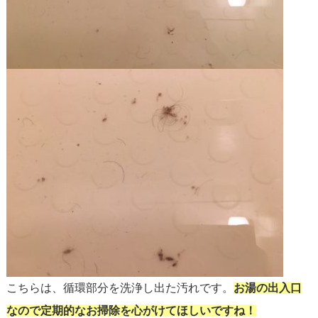
こちらは、循環部分を洗浄し出た汚れです。
お湯の出入口
なので定期的なお掃除を心がけてほしいですね！