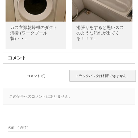
ガス衣類乾燥機のダクト
湯張りをすると黒いスス
清掃 (ワークプール
のような汚れが出てく
製)・・…
る！！？…
コメント
コメント (0)
トラックバックは利用できません。
この記事へのコメントはありません。
名前
( 必須 )