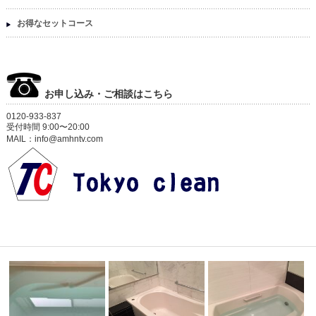
お得なセットコース
お申し込み・ご相談はこちら
0120-933-837
受付時間 9:00〜20:00
MAIL：info@amhntv.com