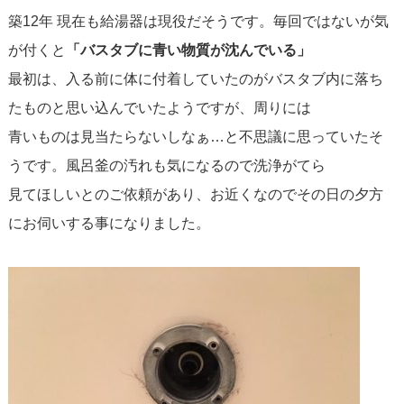
築12年 現在も給湯器は現役だそうです。毎回ではないが気
が付くと
「バスタブに青い物質が沈んでいる」
最初は、入る前に体に付着していたのがバスタブ内に落ち
たものと思い込んでいたようですが、周りには
青いものは見当たらないしなぁ…と不思議に思っていたそ
うです。風呂釜の汚れも気になるので洗浄がてら
見てほしいとのご依頼があり、お近くなのでその日の夕方
にお伺いする事になりました。