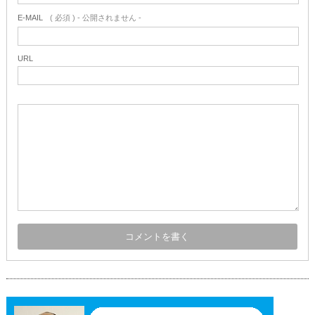
E-MAIL
( 必須 ) - 公開されません -
URL