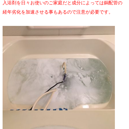
入浴剤を日々お使いのご家庭だと成分によっては銅配管の
経年劣化を加速させる事もあるので注意が必要です。