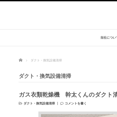
当社につい
Home
ダクト・換気設備清掃
ダクト・換気設備清掃
ガス衣類乾燥機 幹太くんのダクト
ダクト・換気設備清掃
コメントを書く