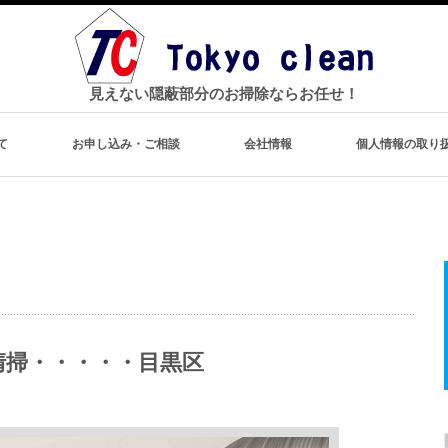
見えない隠蔽部分のお掃除ならお任せ！
て
お申し込み・ご相談
会社情報
個人情報の取り
清掃・・・・・目黒区