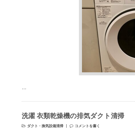
…
洗濯 衣類乾燥機の排気ダクト清掃
ダクト・換気設備清掃
コメントを書く