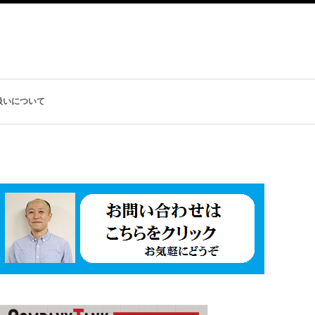
扱いについて