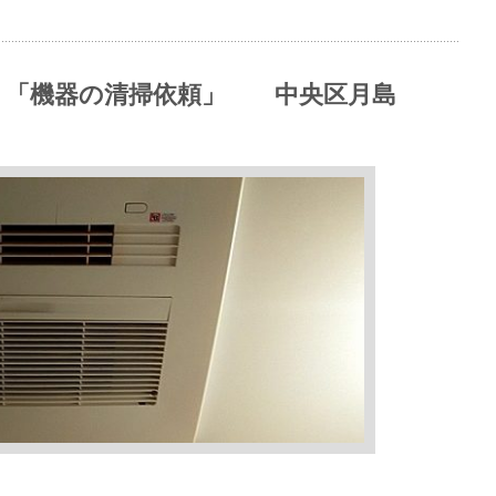
 「機器の清掃依頼」 中央区月島