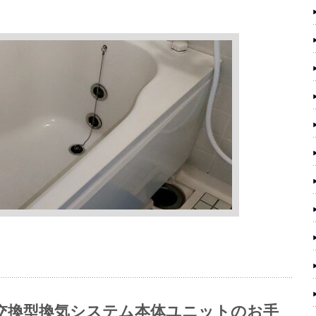
交換型換気システム本体ユニットのお手