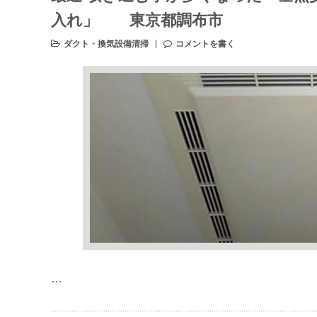
入れ」 東京都調布市
ダクト・換気設備清掃
コメントを書く
…