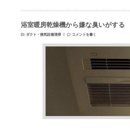
浴室暖房乾燥機から嫌な臭いがする
ダクト・換気設備清掃
コメントを書く