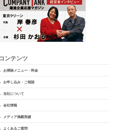
コンテンツ
お掃除メニュー・料金
お申し込み・ご相談
当社について
会社情報
メディア掲載実績
よくあるご質問