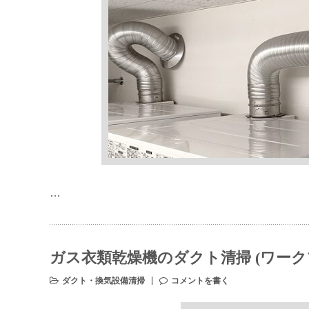
…
ガス衣類乾燥機のダクト清掃 (ワーク
ダクト・換気設備清掃
コメントを書く