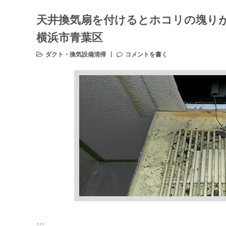
天井換気扇を付けるとホコリの塊
横浜市青葉区
ダクト・換気設備清掃
コメントを書く
…