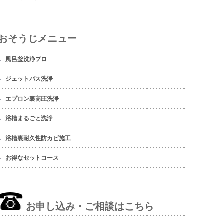
おそうじメニュー
風呂釜洗浄プロ
ジェットバス洗浄
エプロン裏高圧洗浄
浴槽まるごと洗浄
浴槽裏耐久性防カビ施工
お得なセットコース
お申し込み・ご相談はこちら