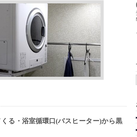
くる・浴室循環口(バスヒーター)から黒