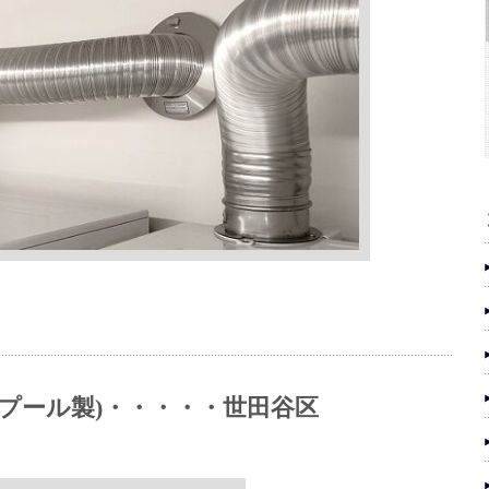
プール製)・・・・・世田谷区